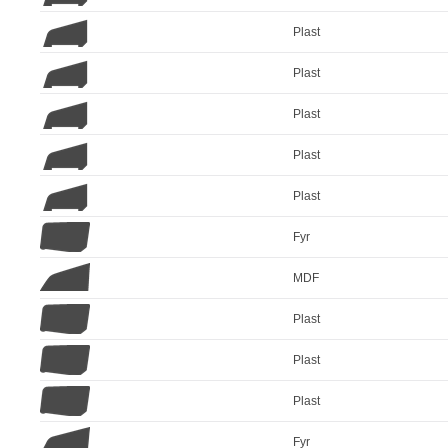
Plast
Plast
Plast
Plast
Plast
Fyr
MDF
Plast
Plast
Plast
Fyr