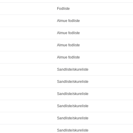
Fodliste
Almue fodliste
Almue fodliste
Almue fodliste
Almue fodliste
Sandliste/skureliste
Sandliste/skureliste
Sandliste/skureliste
Sandliste/skureliste
Sandliste/skureliste
Sandliste/skureliste