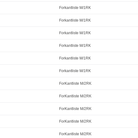
Forkantliste M/1RK
Forkantliste M/1RK
Forkantliste M/1RK
Forkantliste M/1RK
Forkantliste M/1RK
Forkantliste M/1RK
ForKantliste M/2RK
ForKantliste M/2RK
ForKantliste M/2RK
ForKantliste M/2RK
ForKantliste M/2RK