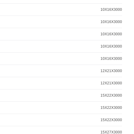
10X16X3000
10X16X3000
10X16X3000
10X16X3000
10X16X3000
12X21X3000
12X21X3000
15X22X3000
15X22X3000
15X22X3000
15X27X3000