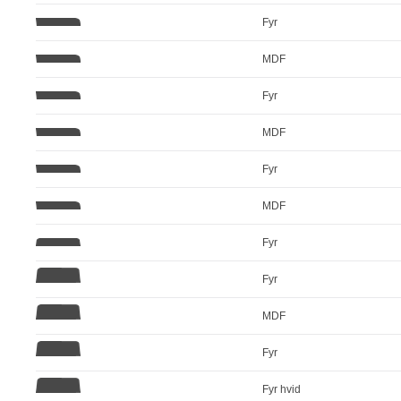
Fyr
MDF
Fyr
MDF
Fyr
MDF
Fyr
Fyr
MDF
Fyr
Fyr hvid