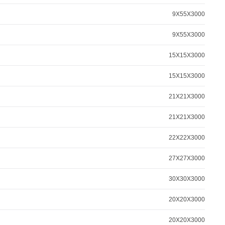
9X55X3000
9X55X3000
15X15X3000
15X15X3000
21X21X3000
21X21X3000
22X22X3000
27X27X3000
30X30X3000
20X20X3000
20X20X3000