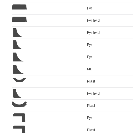
Fyr
Fyr hvid
Fyr hvid
Fyr
Fyr
MDF
Plast
Fyr hvid
Plast
Fyr
Plast