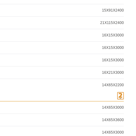
15X91X2400
21X115X2400
16X15X3000
16X15X3000
16X15X3000
16X21X3000
14X65X2200
14X65X3000
14X65X3600
14X65X3000