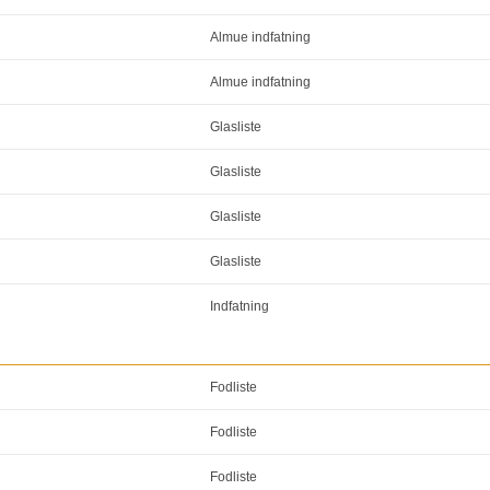
Almue indfatning
Almue indfatning
Glasliste
Glasliste
Glasliste
Glasliste
Indfatning
Fodliste
Fodliste
Fodliste