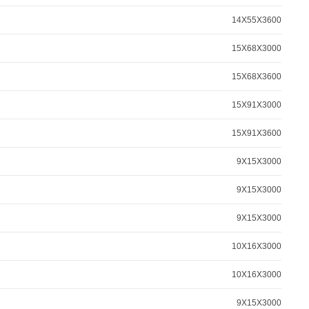
14X55X3600
15X68X3000
15X68X3600
15X91X3000
15X91X3600
9X15X3000
9X15X3000
9X15X3000
10X16X3000
10X16X3000
9X15X3000