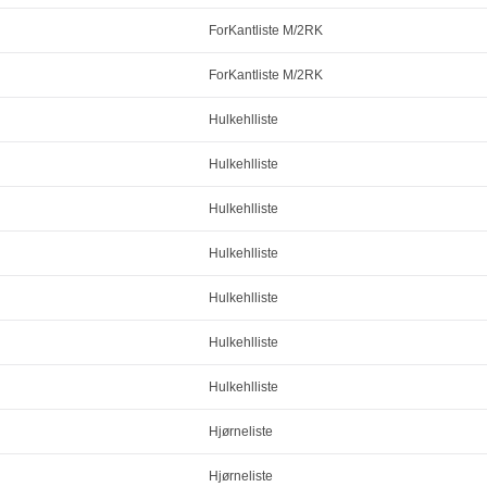
ForKantliste M/2RK
ForKantliste M/2RK
Hulkehlliste
Hulkehlliste
Hulkehlliste
Hulkehlliste
Hulkehlliste
Hulkehlliste
Hulkehlliste
Hjørneliste
Hjørneliste