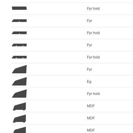
Fyr hvid
Fyr
Fyr hvid
Fyr
Fyr hvid
Fyr
Eg
Fyr hvid
MDF
MDF
MDF