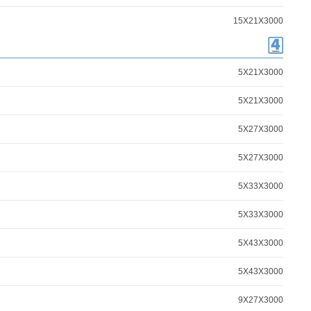
15X21X3000
5X21X3000
5X21X3000
5X27X3000
5X27X3000
5X33X3000
5X33X3000
5X43X3000
5X43X3000
9X27X3000