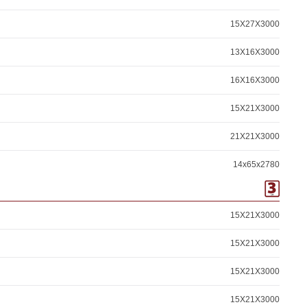
15X27X3000
13X16X3000
16X16X3000
15X21X3000
21X21X3000
14x65x2780
15X21X3000
15X21X3000
15X21X3000
15X21X3000