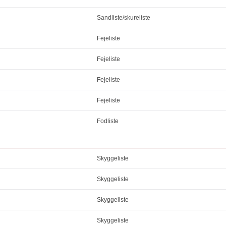
Sandliste/skureliste
Fejeliste
Fejeliste
Fejeliste
Fejeliste
Fodliste
Skyggeliste
Skyggeliste
Skyggeliste
Skyggeliste