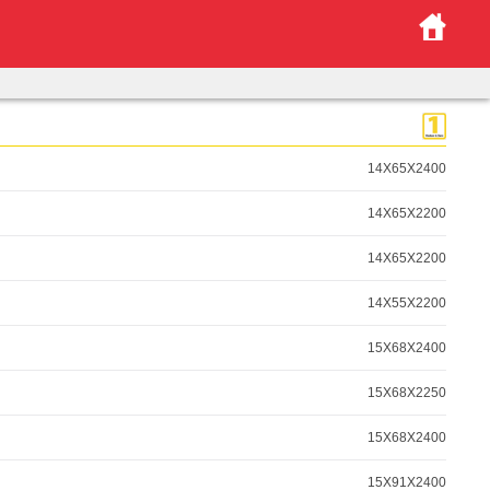
14X65X2400
14X65X2200
14X65X2200
14X55X2200
15X68X2400
15X68X2250
15X68X2400
15X91X2400