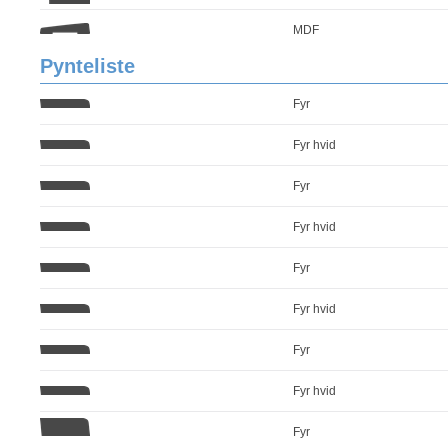
MDF
Pynteliste
Fyr
Fyr hvid
Fyr
Fyr hvid
Fyr
Fyr hvid
Fyr
Fyr hvid
Fyr