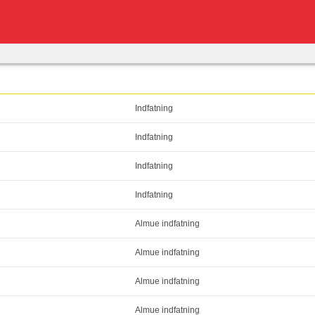
Indfatning
Indfatning
Indfatning
Indfatning
Almue indfatning
Almue indfatning
Almue indfatning
Almue indfatning